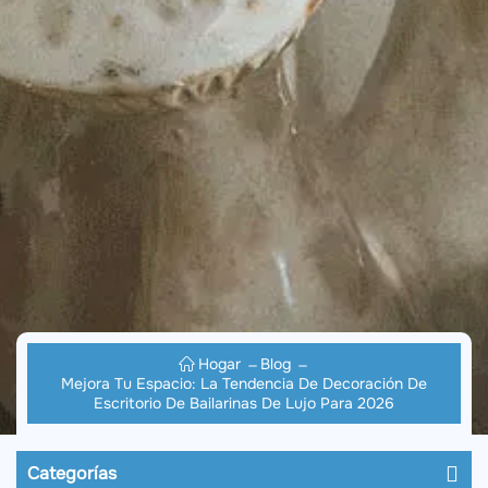
Hogar
Blog
Mejora Tu Espacio: La Tendencia De Decoración De
Escritorio De Bailarinas De Lujo Para 2026
Categorías