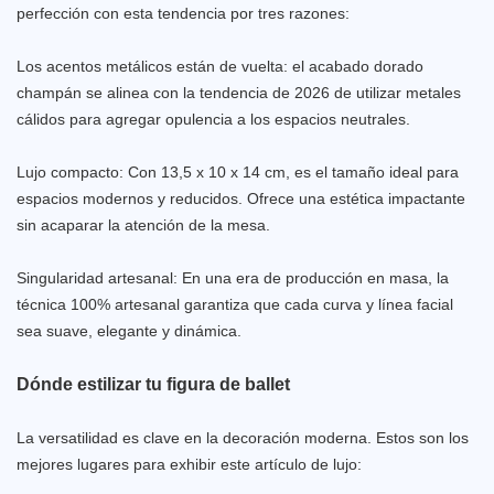
perfección con esta tendencia por tres razones:
Los acentos metálicos están de vuelta: el acabado dorado
champán se alinea con la tendencia de 2026 de utilizar metales
cálidos para agregar opulencia a los espacios neutrales.
Lujo compacto: Con 13,5 x 10 x 14 cm, es el tamaño ideal para
espacios modernos y reducidos. Ofrece una estética impactante
sin acaparar la atención de la mesa.
Singularidad artesanal: En una era de producción en masa, la
técnica 100% artesanal garantiza que cada curva y línea facial
sea suave, elegante y dinámica.
Dónde estilizar tu figura de ballet
La versatilidad es clave en la decoración moderna. Estos son los
mejores lugares para exhibir este artículo de lujo: