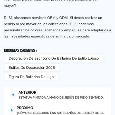
mayor?
R: Sí, ofrecemos servicios OEM y ODM. Si desea realizar un
pedido al por mayor de las colecciones 2026, podemos
personalizar los colores, acabados y empaques para adaptarlos a
las necesidades específicas de su marca o mercado.
ETIQUETAS CALIENTES :
Decoración De Escritorio De Bailarina De Estilo Lujoso
Estilos De Decoración 2026
Figura De Bailarina De Lujo
ANTERIOR
ESTATUA PINTADA A MANO DE JESÚS DE PIE O SENTADO.
PRÓXIMO
¿CÓMO SE ELABORAN LAS ARTESANÍAS DE RESINA? DE LA