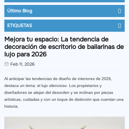
Último Blog
ETIQUETAS
Mejora tu espacio: La tendencia de
decoración de escritorio de bailarinas de
lujo para 2026
Feb 11, 2026
Al anticipar las tendencias de diseño de interiores de 2026,
destaca un tema: el lujo silencioso. Los propietarios y
diseñadores se alejan del desorden y se inclinan por piezas
artísticas, cuidadas y con un toque de distinción que cuentan una
historia.