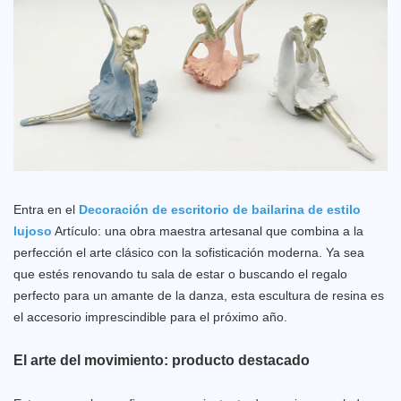
Entra en el
Decoración de escritorio de bailarina de estilo
lujoso
Artículo: una obra maestra artesanal que combina a la
perfección el arte clásico con la sofisticación moderna. Ya sea
que estés renovando tu sala de estar o buscando el regalo
perfecto para un amante de la danza, esta escultura de resina es
el accesorio imprescindible para el próximo año.
El arte del movimiento: producto destacado