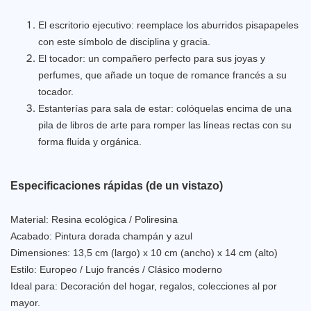
El escritorio ejecutivo: reemplace los aburridos pisapapeles
con este símbolo de disciplina y gracia.
El tocador: un compañero perfecto para sus joyas y
perfumes, que añade un toque de romance francés a su
tocador.
Estanterías para sala de estar: colóquelas encima de una
pila de libros de arte para romper las líneas rectas con su
forma fluida y orgánica.
Especificaciones rápidas (de un vistazo)
Material: Resina ecológica / Poliresina
Acabado: Pintura dorada champán y azul
Dimensiones: 13,5 cm (largo) x 10 cm (ancho) x 14 cm (alto)
Estilo: Europeo / Lujo francés / Clásico moderno
Ideal para: Decoración del hogar, regalos, colecciones al por
mayor.